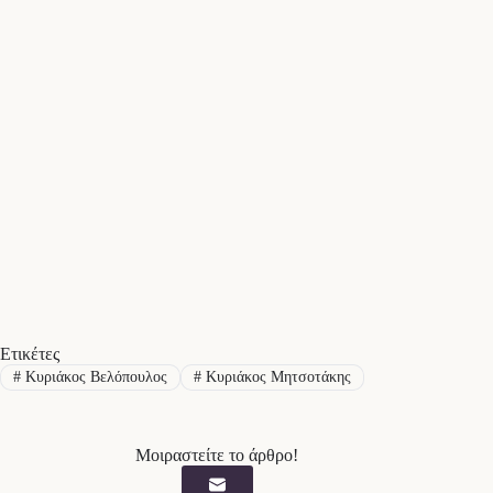
Ετικέτες
#
Κυριάκος Βελόπουλος
#
Κυριάκος Μητσοτάκης
Μοιραστείτε το άρθρο!