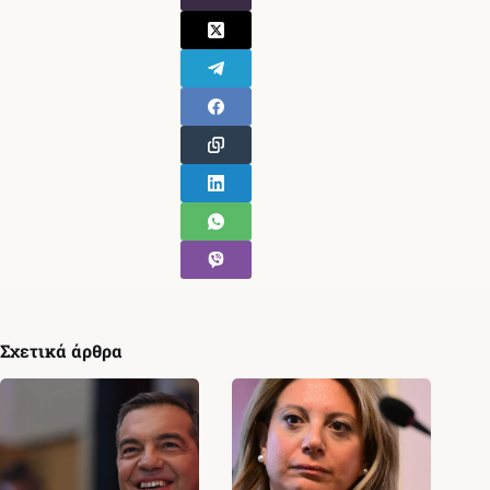
Σχετικά άρθρα