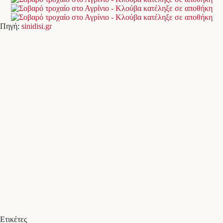
Πηγή:
sinidisi.gr
Ετικέτες