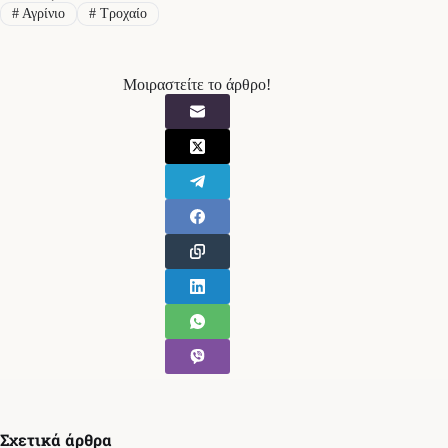
#
Αγρίνιο
#
Τροχαίο
Μοιραστείτε το άρθρο!
Σχετικά άρθρα