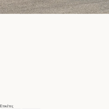
Ετικέτες