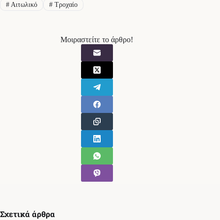
#
Αιτωλικό
#
Τροχαίο
Μοιραστείτε το άρθρο!
Σχετικά άρθρα