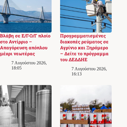
Βλάβη σε Ε/Γ-Ο/Γ πλοίο
Προγραμματισμένες
στο Αντίρριο –
διακοπές ρεύματος σε
Απαγόρευση απόπλου
Αγρίνιο και Ξηρόμερο
μέχρι νεωτέρας
– Δείτε το πρόγραμμα
του ΔΕΔΔΗΕ
7 Αυγούστου 2026,
18:05
7 Αυγούστου 2026,
16:13