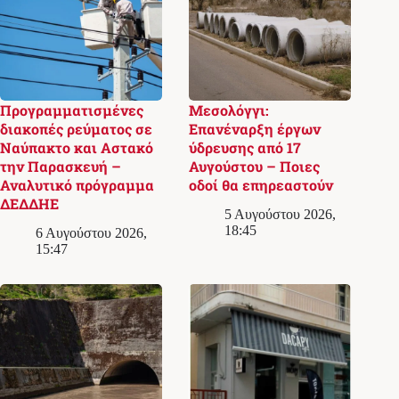
Προγραμματισμένες
Μεσολόγγι:
διακοπές ρεύματος σε
Επανέναρξη έργων
Ναύπακτο και Αστακό
ύδρευσης από 17
την Παρασκευή –
Αυγούστου – Ποιες
Αναλυτικό πρόγραμμα
οδοί θα επηρεαστούν
ΔΕΔΔΗΕ
5 Αυγούστου 2026,
18:45
6 Αυγούστου 2026,
15:47