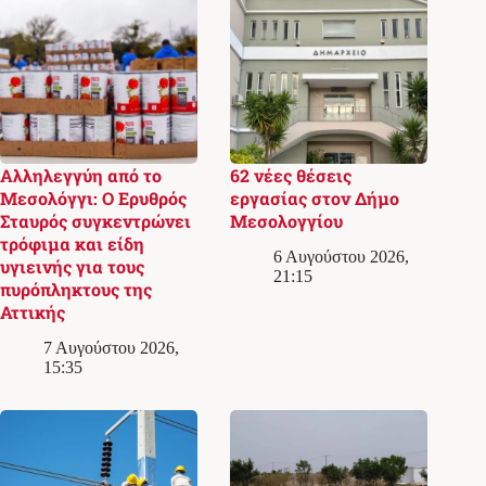
Αλληλεγγύη από το
62 νέες θέσεις
Μεσολόγγι: Ο Ερυθρός
εργασίας στον Δήμο
Σταυρός συγκεντρώνει
Μεσολογγίου
τρόφιμα και είδη
6 Αυγούστου 2026,
υγιεινής για τους
21:15
πυρόπληκτους της
Αττικής
7 Αυγούστου 2026,
15:35