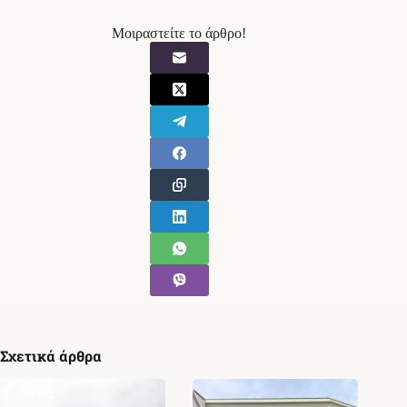
Μοιραστείτε το άρθρο!
Σχετικά άρθρα