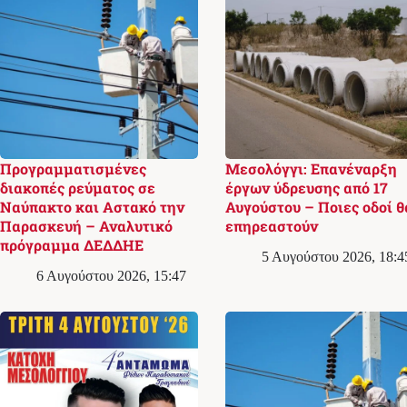
Προγραμματισμένες
Μεσολόγγι: Επανέναρξη
διακοπές ρεύματος σε
έργων ύδρευσης από 17
Ναύπακτο και Αστακό την
Αυγούστου – Ποιες οδοί θ
Παρασκευή – Αναλυτικό
επηρεαστούν
πρόγραμμα ΔΕΔΔΗΕ
5 Αυγούστου 2026, 18:4
6 Αυγούστου 2026, 15:47