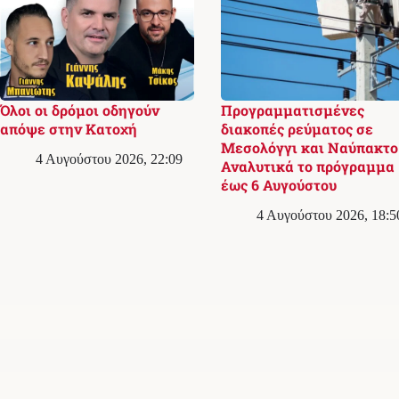
Όλοι οι δρόμοι οδηγούν
Προγραμματισμένες
απόψε στην Κατοχή
διακοπές ρεύματος σε
Μεσολόγγι και Ναύπακτο
4 Αυγούστου 2026, 22:09
Αναλυτικά το πρόγραμμα
έως 6 Αυγούστου
4 Αυγούστου 2026, 18:5
Σχετικά με εμάς
© 