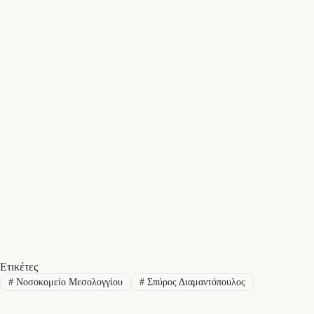
Ετικέτες
#
Νοσοκομείο Μεσολογγίου
#
Σπύρος Διαμαντόπουλος