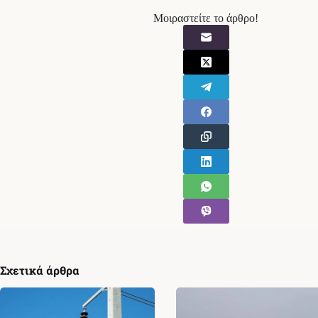
Μοιραστείτε το άρθρο!
Σχετικά άρθρα