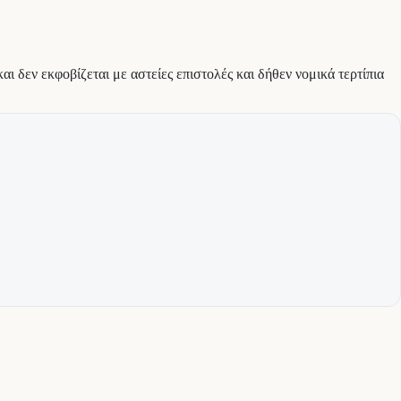
αι δεν εκφοβίζεται με αστείες επιστολές και δήθεν νομικά τερτίπια