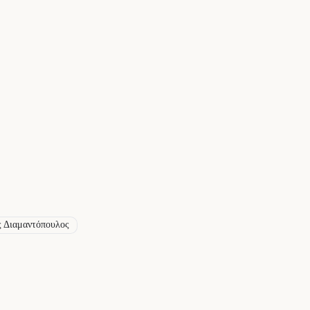
 Διαμαντόπουλος