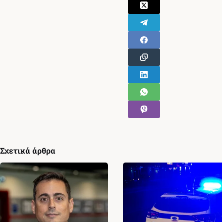
Σχετικά άρθρα