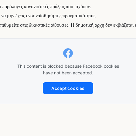
 παράλογες κανονιστικές πράξεις που ισχύουν.
ά να μην έχεις ενσυναίσθηση της πραγματικότητας.
πιθυμείτε στις δικαστικές αίθουσες. Η δημοτική αρχή δεν εκβιάζεται κ
This content is blocked because Facebook cookies
have not been accepted.
Accept cookies