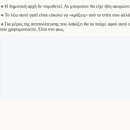
🔹Η δημοτική αρχή δε νομοθετεί. Αν μπορούσε θα είχε ήδη ακυρώσει
🔹Το λέω αυτό γιατί είναι εύκολο να «κράζεις» από το σπίτι σου αλλ
🔹Για μέρος της αντιπολίτευσης που λαϊκίζει θα τα πούμε αφού αυτό ε
που χρησιμοποιείτε. Όλα στο φως.