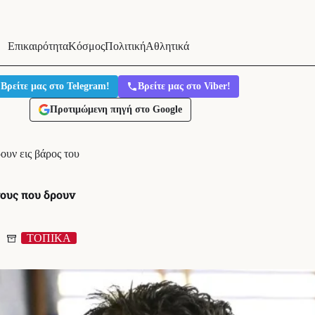
Επικαιρότητα
Κόσμος
Πολιτική
Αθλητικά
Βρείτε μας στο Telegram!
Βρείτε μας στο Viber!
Προτιμώμενη πηγή στο Google
ουν εις βάρος του
ους που δρουν
ΤΟΠΙΚΑ