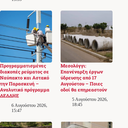
Προγραμματισμένες
Μεσολόγγι:
διακοπές ρεύματος σε
Επανέναρξη έργων
Ναύπακτο και Αστακό
ύδρευσης από 17
την Παρασκευή –
Αυγούστου – Ποιες
Αναλυτικό πρόγραμμα
οδοί θα επηρεαστούν
ΔΕΔΔΗΕ
5 Αυγούστου 2026,
18:45
6 Αυγούστου 2026,
15:47