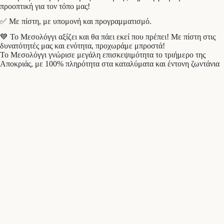
προοπτική για τον τόπο μας!
✅ Με πίστη, με υπομονή και προγραμματισμό.
💙 Το Μεσολόγγι αξίζει και θα πάει εκεί που πρέπει! Με πίστη στις
δυνατότητές μας και ενότητα, προχωράμε μπροστά!
Το Μεσολόγγι γνώρισε μεγάλη επισκεψιμότητα το τριήμερο της
Αποκριάς, με 100% πληρότητα στα καταλύματα και έντονη ζωντάνια