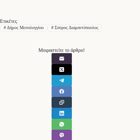
Ετικέτες
#
Δήμος Μεσολογγίου
#
Σπύρος Διαμαντόπουλος
Μοιραστείτε το άρθρο!