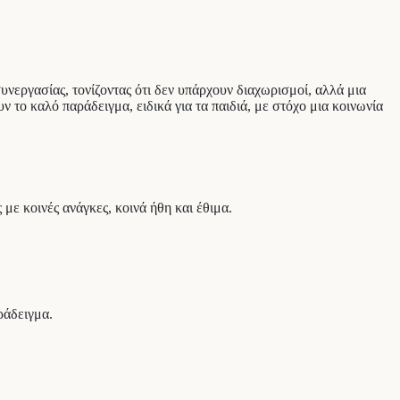
νεργασίας, τονίζοντας ότι δεν υπάρχουν διαχωρισμοί, αλλά μια
ν το καλό παράδειγμα, ειδικά για τα παιδιά, με στόχο μια κοινωνία
με κοινές ανάγκες, κοινά ήθη και έθιμα.
ράδειγμα.