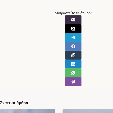
Μοιραστείτε το άρθρο!
Σχετικά άρθρα