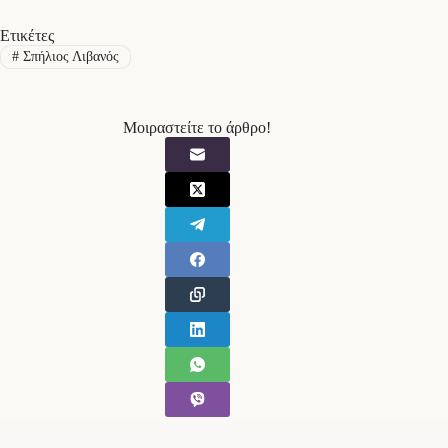
Ετικέτες
#
Σπήλιος Λιβανός
Μοιραστείτε το άρθρο!