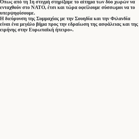
Όπως από τη 1η στιγμή στηρίξαμε το αίτημα των δύο χωρών να
ενταχθούν στο ΝΑΤΟ, έτσι και τώρα οφείλουμε σύσσωμοι να το
υπερψηφίσουμε.
Η διεύρυνση της Συμμαχίας με την Σουηδία και την Φιλανδία
είναι ένα μεγάλο βήμα προς την εδραίωση της ασφάλειας και της
ειρήνης στην Ευρωπαϊκή ήπειρο».