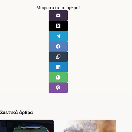
Μοιραστείτε το άρθρο!
Σχετικά άρθρα