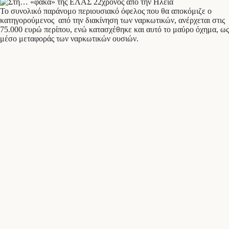
Το συνολικό παράνομο περιουσιακό όφελος που θα αποκόμιζε ο
κατηγορούμενος από την διακίνηση των ναρκωτικών, ανέρχεται στις
75.000 ευρώ περίπου, ενώ κατασχέθηκε και αυτό το μαύρο όχημα, ως
μέσο μεταφοράς των ναρκωτικών ουσιών.