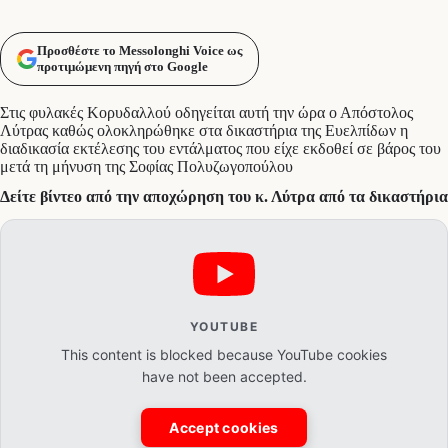
Προσθέστε το Messolonghi Voice ως
προτιμώμενη πηγή στο Google
Στις φυλακές Κορυδαλλού οδηγείται αυτή την ώρα ο Απόστολος
Λύτρας καθώς ολοκληρώθηκε στα δικαστήρια της Ευελπίδων η
διαδικασία εκτέλεσης του εντάλματος που είχε εκδοθεί σε βάρος του
μετά τη μήνυση της Σοφίας Πολυζωγοπούλου
Δείτε βίντεο από την αποχώρηση του κ. Λύτρα από τα δικαστήρια
YOUTUBE
This content is blocked because YouTube cookies
have not been accepted.
Accept cookies