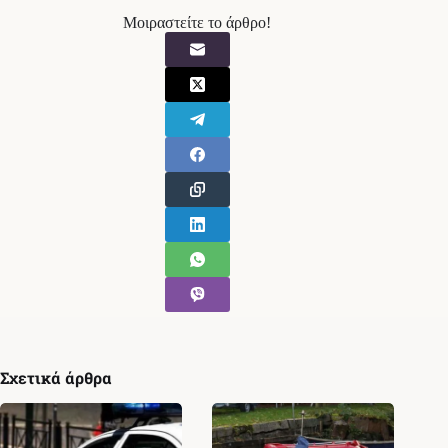
Μοιραστείτε το άρθρο!
Σχετικά άρθρα