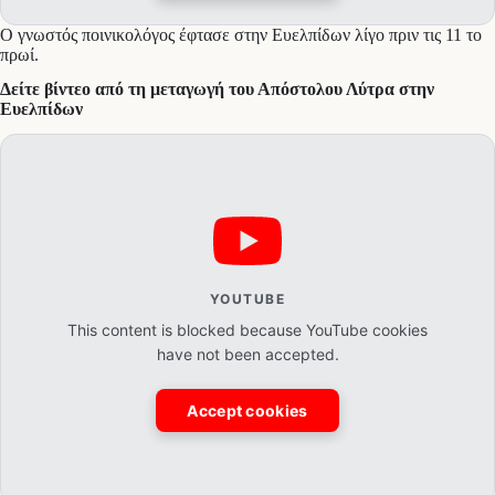
Ο γνωστός ποινικολόγος έφτασε στην Ευελπίδων λίγο πριν τις 11 το
πρωί.
Δείτε βίντεο από τη μεταγωγή του Απόστολου Λύτρα στην
Ευελπίδων
YOUTUBE
This content is blocked because YouTube cookies
have not been accepted.
Accept cookies