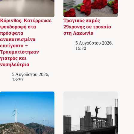
Κόρινθος: Κατέρρευσε
Τραγικός χαμός
ψευδοροφή στα
29χρονης σε τροχαίο
πρόσφατα
στη Λακωνία
ανακαινισμένα
5 Αυγούστου 2026,
επείγοντα –
16:20
Τραυματίστηκαν
γιατρός και
νοσηλεύτρια
5 Αυγούστου 2026,
18:39