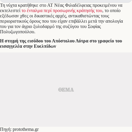
Τη νύχτα κρατήθηκε στο ΑΤ Νέας Φιλαδέλφειας προκειμένου να
εκτελεστεί
το ένταλμα περί προσωρινής κράτησής του
, το οποίο
εξέδωσαν χθες οι δικαστικές αρχές, αντικαθιστώντας τους
περιοριστικούς όρους που του είχαν επιβάλλει μετά την απολογία
του για τον άγριο ξυλοδαρμό της συζύγου του Σοφίας
Πολυζωγοπούλου.
H στιγμή της εισόδου του Απόστολου Λύτρα στο γραφείο του
εισαγγελέα στην Ευελπίδων
Πηγή: protothema.gr