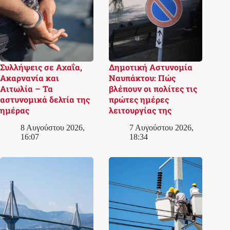
Συλλήψεις σε Αχαΐα,
Δημοτική Αστυνομία
Ακαρνανία και
Ναυπάκτου: Πώς
Αιτωλία – Τα
βλέπουν οι πολίτες τις
αστυνομικά δελτία της
πρώτες ημέρες
ημέρας
λειτουργίας της
8 Αυγούστου 2026,
7 Αυγούστου 2026,
16:07
18:34