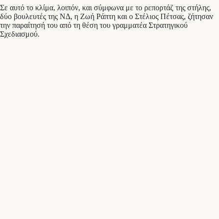
Σε αυτό το κλίμα, λοιπόν, και σύμφωνα με το ρεπορτάζ της στήλης,
δύο βουλευτές της ΝΔ, η Ζωή Ράπτη και ο Στέλιος Πέτσας, ζήτησαν
την παραίτησή του από τη θέση του γραμματέα Στρατηγικού
Σχεδιασμού.