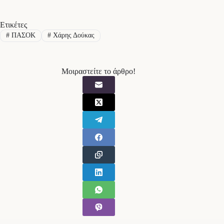
Ετικέτες
#
ΠΑΣΟΚ
#
Χάρης Δούκας
Μοιραστείτε το άρθρο!