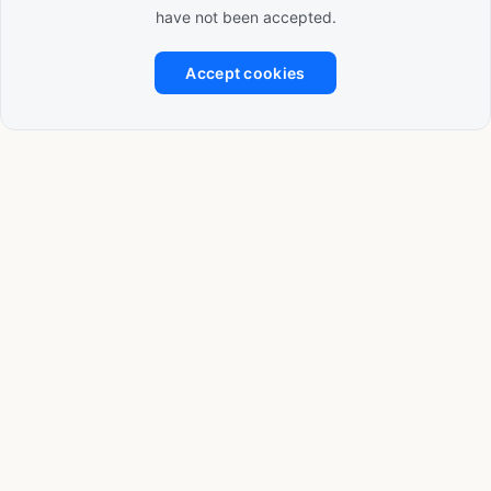
have not been accepted.
Accept cookies