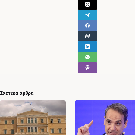
Σχετικά άρθρα