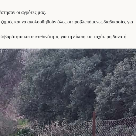
έστησαν οι αγρότες μας.
ζημιές και να ακολουθηθούν όλες οι προβλεπόμενες διαδικασίες για
οβαρότητα και υπευθυνότητα, για τη δίκαιη και ταχύτερη δυνατή