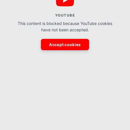
YOUTUBE
This content is blocked because YouTube cookies
have not been accepted.
Accept cookies