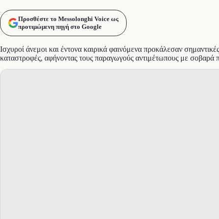
Προσθέστε το Messolonghi Voice ως
προτιμώμενη πηγή στο Google
Ισχυροί άνεμοι και έντονα καιρικά φαινόμενα προκάλεσαν σημαντικές
καταστροφές, αφήνοντας τους παραγωγούς αντιμέτωπους με σοβαρά 