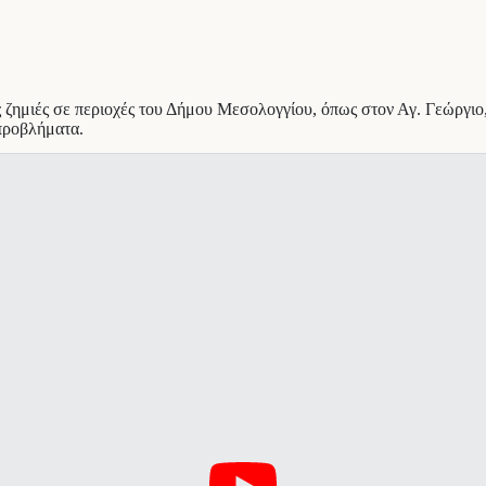
 ζημιές σε περιοχές του Δήμου Μεσολογγίου, όπως στον Αγ. Γεώργιο,
προβλήματα.