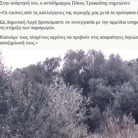
Στην ανάρτησή του, ο αντιδήμαρχος Πάνος Τριαφιάτης σημειώνει:
«Οι εικόνες από τις καλλιέργειες της περιοχής μας μετά τα πρόσφατα
Ως Δημοτική Αρχή βρισκόμαστε σε συνεργασία με την αρμόδια υπηρεσ
τη στήριξη των παραγωγών.
Καλούμε τους πληγέντες αγρότες να προβούν στις απαραίτητες δηλώσε
αποζημίωσή τους.»