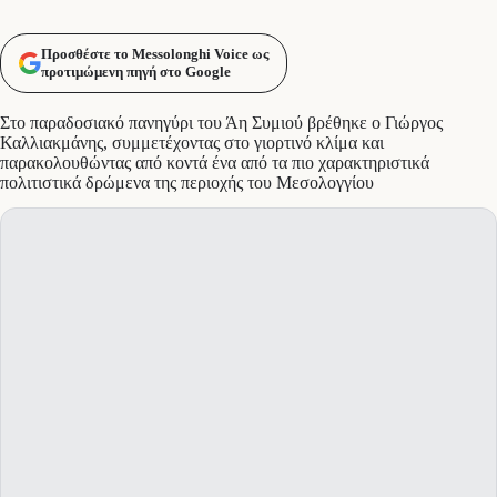
Προσθέστε το Messolonghi Voice ως
προτιμώμενη πηγή στο Google
Στο παραδοσιακό πανηγύρι του Άη Συμιού βρέθηκε ο Γιώργος
Καλλιακμάνης, συμμετέχοντας στο γιορτινό κλίμα και
παρακολουθώντας από κοντά ένα από τα πιο χαρακτηριστικά
πολιτιστικά δρώμενα της περιοχής του Μεσολογγίου