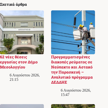
Σχετικά άρθρα
62 νέες θέσεις
Προγραμματισμένες
εργασίας στον Δήμο
διακοπές ρεύματος σε
Μεσολογγίου
Ναύπακτο και Αστακό
την Παρασκευή –
6 Αυγούστου 2026,
Αναλυτικό πρόγραμμα
21:15
ΔΕΔΔΗΕ
6 Αυγούστου 2026,
15:47