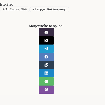
Ετικέτες
#
Άη Συμιός 2026
#
Γιώργος Καλλιακμάνης
Μοιραστείτε το άρθρο!