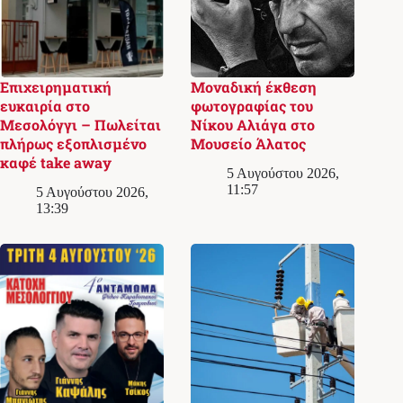
Επιχειρηματική
Μοναδική έκθεση
ευκαιρία στο
φωτογραφίας του
Μεσολόγγι – Πωλείται
Νίκου Αλιάγα στο
πλήρως εξοπλισμένο
Μουσείο Άλατος
καφέ take away
5 Αυγούστου 2026,
11:57
5 Αυγούστου 2026,
13:39