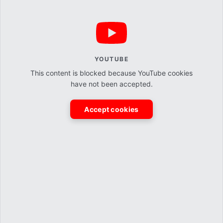
YOUTUBE
This content is blocked because YouTube cookies
have not been accepted.
Accept cookies