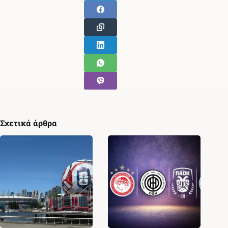
Σχετικά άρθρα