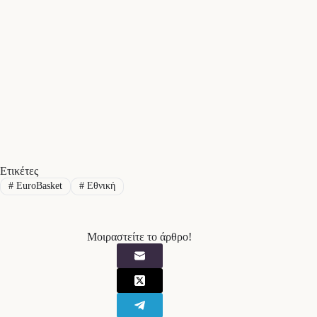
Ετικέτες
#
EuroBasket
#
Εθνική
Μοιραστείτε το άρθρο!