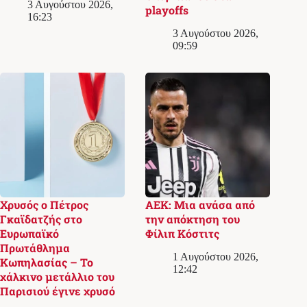
3 Αυγούστου 2026,
playoffs
16:23
3 Αυγούστου 2026,
09:59
Χρυσός ο Πέτρος
ΑΕΚ: Μια ανάσα από
Γκαϊδατζής στο
την απόκτηση του
Ευρωπαϊκό
Φίλιπ Κόστιτς
Πρωτάθλημα
1 Αυγούστου 2026,
Κωπηλασίας – Το
12:42
χάλκινο μετάλλιο του
Παρισιού έγινε χρυσό