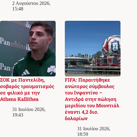
2 Αυγούστου 2026,
15:48
ΣΟΚ με Παντελίδη,
FIFA: Παραιτήθηκε
σοβαρός τραυματισμός
ανώτερος σύμβουλος
σε φιλικό με την
του Ινφαντίνο –
Athens Kallithea
Αντιδρά στην πώληση
μεριδίου του Μουντιάλ
31 Ιουλίου 2026,
έναντι 4,2 δισ.
19:43
δολαρίων
31 Ιουλίου 2026,
18:59