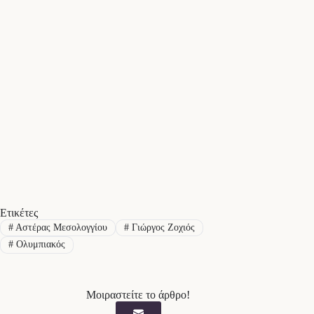
Ετικέτες
#
Αστέρας Μεσολογγίου
#
Γιώργος Ζοχιός
#
Ολυμπιακός
Μοιραστείτε το άρθρο!