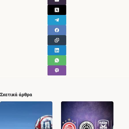
Σχετικά άρθρα