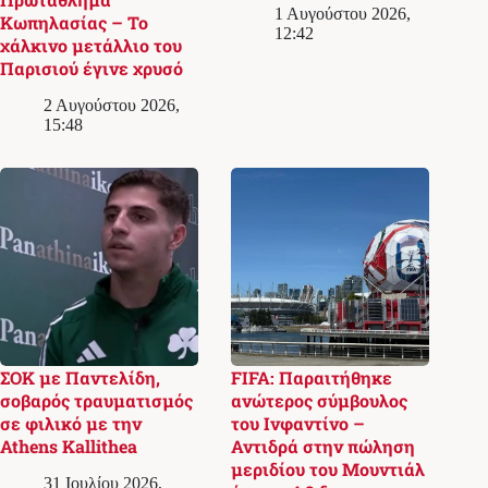
1 Αυγούστου 2026,
Κωπηλασίας – Το
12:42
χάλκινο μετάλλιο του
Παρισιού έγινε χρυσό
2 Αυγούστου 2026,
15:48
ΣΟΚ με Παντελίδη,
FIFA: Παραιτήθηκε
σοβαρός τραυματισμός
ανώτερος σύμβουλος
σε φιλικό με την
του Ινφαντίνο –
Athens Kallithea
Αντιδρά στην πώληση
μεριδίου του Μουντιάλ
31 Ιουλίου 2026,