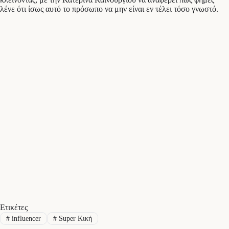
λένε ότι ίσως αυτό το πρόσωπο να μην είναι εν τέλει τόσο γνωστό.
Ετικέτες
#
influencer
#
Super Κική