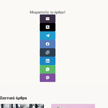
Μοιραστείτε το άρθρο!
Σχετικά άρθρα