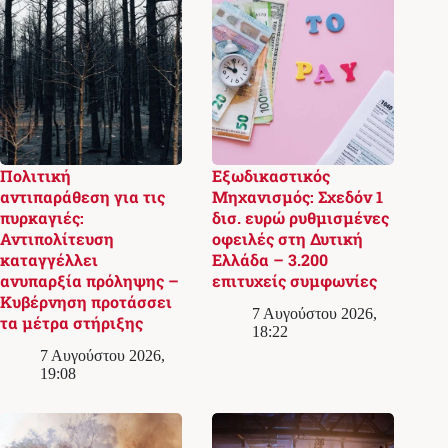
Πολιτική
Εξωδικαστικός
αντιπαράθεση για τις
Μηχανισμός: Σχεδόν 1
πυρκαγιές:
δισ. ευρώ ρυθμισμένες
Αντιπολίτευση
οφειλές στη Δυτική
καταγγέλλει
Ελλάδα – 3.200
ανυπαρξία πρόληψης –
επιτυχείς συμφωνίες
Κυβέρνηση προτάσσει
7 Αυγούστου 2026,
τα μέτρα στήριξης
18:22
7 Αυγούστου 2026,
19:08