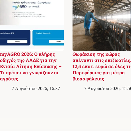
myAGRO 2026: Ο πλήρης
Θωράκιση της χώρας
οδηγός της ΑΑΔΕ για την
απέναντι στις επιζωοτίες
Ενιαία Αίτηση Ενίσχυσης –
12,5 εκατ. ευρώ σε όλες τι
Τι πρέπει να γνωρίζουν οι
Περιφέρειες για μέτρα
αγρότες
βιοασφάλειας
7 Αυγούστου 2026, 16:37
7 Αυγούστου 2026, 15:5