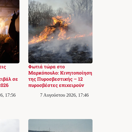
εις
Φωτιά τώρα στο
Μαρκόπουλο: Κινητοποίηση
ιβάλ σε
της Πυροσβεστικής – 12
2026
πυροσβέστες επιχειρούν
6, 17:56
7 Αυγούστου 2026, 17:46