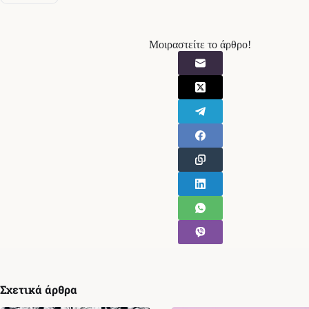
Μοιραστείτε το άρθρο!
Σχετικά άρθρα