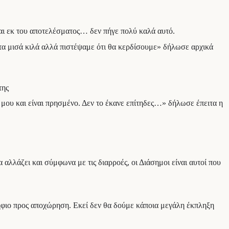
ται εκ του αποτελέσματος… δεν πήγε πολύ καλά αυτό.
 τα μισά κιλά αλλά πιστέψαμε ότι θα κερδίσουμε» δήλωσε αρχικά
της
 μου και είναι πρησμένο. Δεν το έκανε επίτηδες…» δήλωσε έπειτα η
 αλλάζει και σύμφωνα με τις διαρροές, οι Διάσημοι είναι αυτοί που
ήφιο προς αποχώρηση. Εκεί δεν θα δούμε κάποια μεγάλη έκπληξη