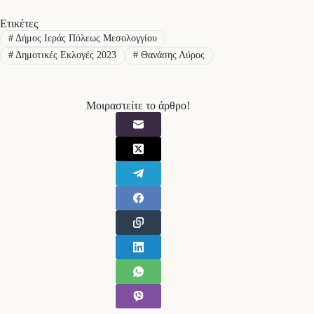
Ετικέτες
#
Δήμος Ιεράς Πόλεως Μεσολογγίου
#
Δημοτικές Εκλογές 2023
#
Θανάσης Λύρος
Μοιραστείτε το άρθρο!