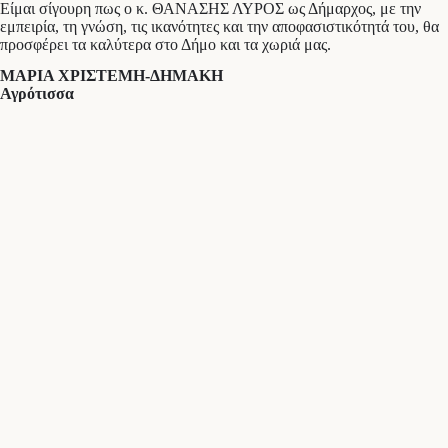
Είμαι σίγουρη πως ο κ. ΘΑΝΑΣΗΣ ΛΥΡΟΣ ως Δήμαρχος, με την
εμπειρία, τη γνώση, τις ικανότητες και την αποφασιστικότητά του, θα
προσφέρει τα καλύτερα στο Δήμο και τα χωριά μας.
ΜΑΡΙΑ ΧΡΙΣΤΕΜΗ-ΔΗΜΑΚΗ
Αγρότισσα