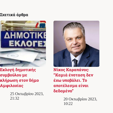
Σχετικά άρθρα
Εκλογή δημοτικής
Νίκος Καραπάνος:
συμβούλου με
“Καμιά ένσταση δεν
κλήρωση στον δήμο
έχω υποβάλει. Το
Αμφιλοχίας
αποτέλεσμα είναι
δεδομένο”
25 Οκτωβρίου 2023,
21:32
20 Οκτωβρίου 2023,
10:22