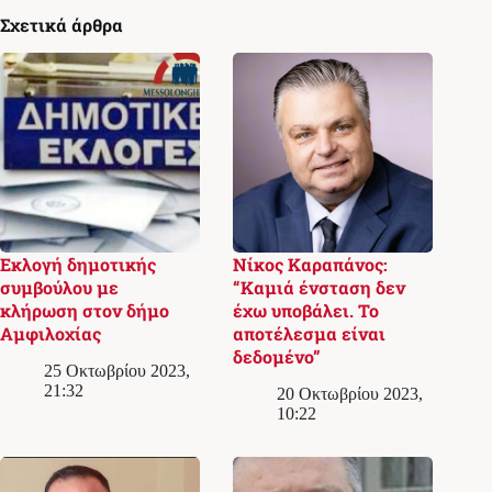
Σχετικά άρθρα
Εκλογή δημοτικής
Νίκος Καραπάνος:
συμβούλου με
“Καμιά ένσταση δεν
κλήρωση στον δήμο
έχω υποβάλει. Το
Αμφιλοχίας
αποτέλεσμα είναι
δεδομένο”
25 Οκτωβρίου 2023,
21:32
20 Οκτωβρίου 2023,
10:22