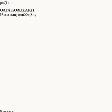
μαζί του.
ΟΛΓΑ ΚΟΛΟΖΑΚΗ
Ιδιωτικός υπάλληλος
Ετικέτες