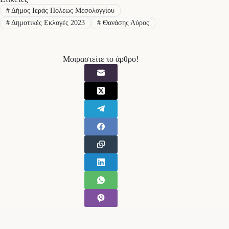
#
Δήμος Ιεράς Πόλεως Μεσολογγίου
#
Δημοτικές Εκλογές 2023
#
Θανάσης Λύρος
Μοιραστείτε το άρθρο!