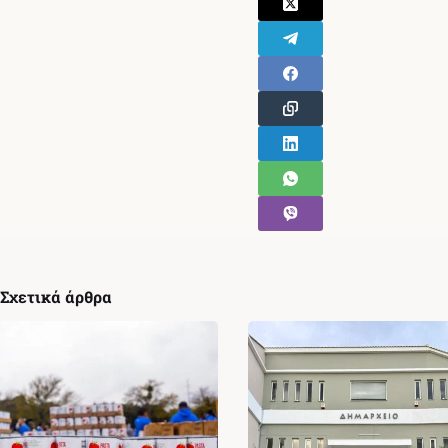
Σχετικά άρθρα