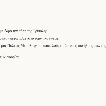
με έδρα την πόλη της Τρίπολης.
ους έναν πεφωτισμένο πνευματικό ηγέτη.
Ιεράς Πόλεως Μεσολογγίου, αποτελούμε μάρτυρες του ήθους σας, της
αι Κυνουρίας.