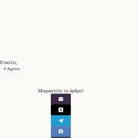
Ετικέτες
#
Αγρίνιο
Μοιραστείτε το άρθρο!