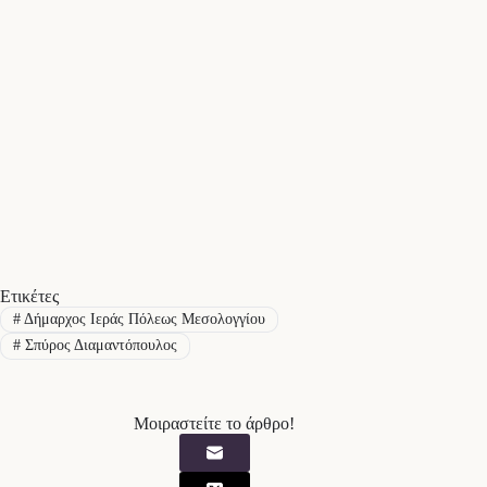
Ετικέτες
#
Δήμαρχος Ιεράς Πόλεως Μεσολογγίου
#
Σπύρος Διαμαντόπουλος
Μοιραστείτε το άρθρο!