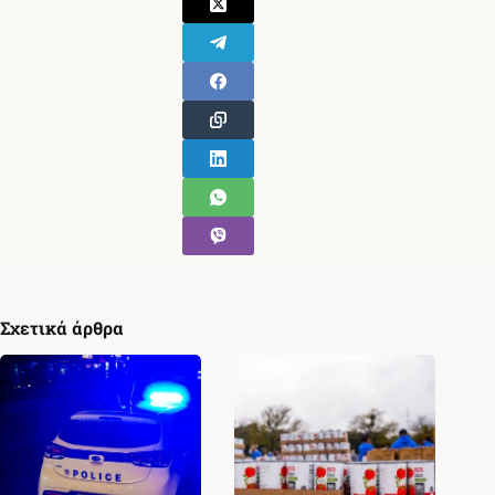
Σχετικά άρθρα