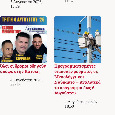
11:57
5 Αυγούστου 2026,
13:39
Όλοι οι δρόμοι οδηγούν
Προγραμματισμένες
απόψε στην Κατοχή
διακοπές ρεύματος σε
Μεσολόγγι και
4 Αυγούστου 2026,
Ναύπακτο – Αναλυτικά
22:09
το πρόγραμμα έως 6
Αυγούστου
4 Αυγούστου 2026,
18:50