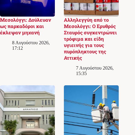
Μεσολόγγι: Δούλευαν
Αλληλεγγύη από το
ως παρκαδόροι και
Μεσολόγγι: Ο Ερυθρός
έκλεψαν μηχανή
Σταυρός συγκεντρώνει
τρόφιμα και είδη
8 Αυγούστου 2026,
υγιεινής για τους
17:12
πυρόπληκτους της
Αττικής
7 Αυγούστου 2026,
15:35