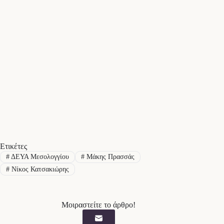
Ετικέτες
#
ΔΕΥΑ Μεσολογγίου
#
Μάκης Πρασσάς
#
Νίκος Κατσακιώρης
Μοιραστείτε το άρθρο!