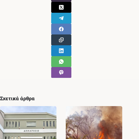
Σχετικά άρθρα