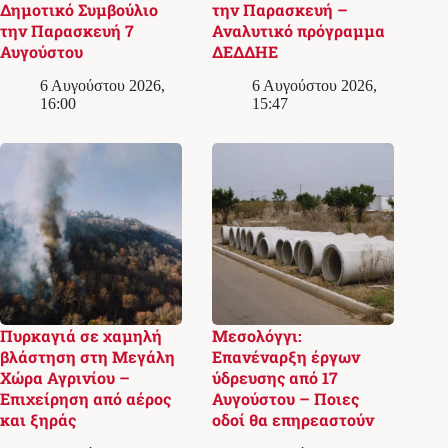
Δημοτικό Συμβούλιο
την Παρασκευή –
την Παρασκευή 7
Αναλυτικό πρόγραμμα
Αυγούστου
ΔΕΔΔΗΕ
6 Αυγούστου 2026,
6 Αυγούστου 2026,
16:00
15:47
Πυρκαγιά σε χαμηλή
Μεσολόγγι:
βλάστηση στη Μεγάλη
Επανέναρξη έργων
Χώρα Αγρινίου –
ύδρευσης από 17
Επιχείρηση από αέρος
Αυγούστου – Ποιες
και ξηράς
οδοί θα επηρεαστούν