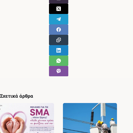
Σχετικά άρθρα