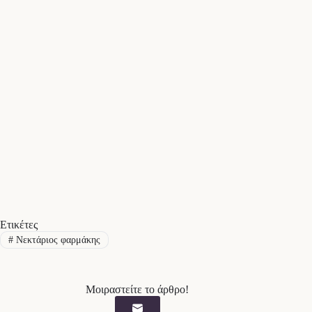
Ετικέτες
#
Νεκτάριος φαρμάκης
Μοιραστείτε το άρθρο!