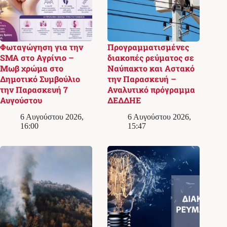
Φωταγώγηση για την
Προγραμματισμένες
SMA στο Αγρίνιο –
διακοπές ρεύματος σε
Μωβ χρώμα στο
Ναύπακτο και Αστακό
Δημοτικό Συμβούλιο
την Παρασκευή –
την Παρασκευή 7
Αναλυτικό πρόγραμμα
Αυγούστου
ΔΕΔΔΗΕ
6 Αυγούστου 2026,
6 Αυγούστου 2026,
16:00
15:47