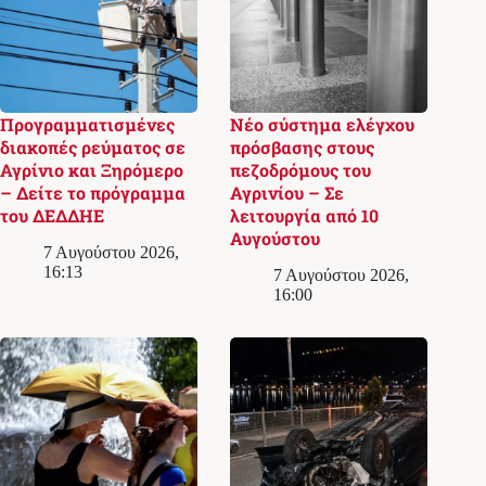
Προγραμματισμένες
Νέο σύστημα ελέγχου
διακοπές ρεύματος σε
πρόσβασης στους
Αγρίνιο και Ξηρόμερο
πεζοδρόμους του
– Δείτε το πρόγραμμα
Αγρινίου – Σε
του ΔΕΔΔΗΕ
λειτουργία από 10
Αυγούστου
7 Αυγούστου 2026,
16:13
7 Αυγούστου 2026,
16:00