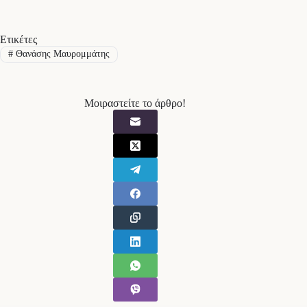
Ετικέτες
#
Θανάσης Μαυρομμάτης
Μοιραστείτε το άρθρο!