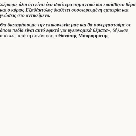
Ξ
έρουμε όλοι ότι είναι ένα ιδιαίτερα σημαντικό και ευαίσθητο θέμα
και ο κύριος Εξαδάκτυλος διαθέτει συσσωρευμένη εμπειρία και
γνώσεις στο αντικείμενο.
Θα διατηρήσουμε την επικοινωνία μας και θα συνεργαστούμε σε
όποιο πεδίο είναι αυτό εφικτό για υγειονομικά θέματα
», δήλωσε
αμέσως μετά τη συνάντηση ο
Θανάσης Μαυρομμάτης
.