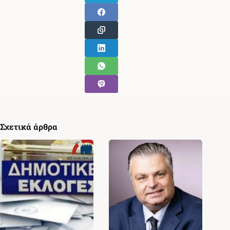
Σχετικά άρθρα