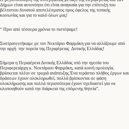
Δήμων είναι αυτονόητο ότι είναι αναγκαία για την επίτευξη του
βέλτιστου δυνατού αποτελέσματος προς όφελος της τοπικής
κοινωνίας και για το καλό όλων μας!
“ Πριν από τέσσερα χρόνια το πιστέψαμε!
Συστρατευτήκαμε με τον Νεκτάριο Φαρμάκη για να αλλάξουμε από
την αρχή την πορεία της Περιφέρειας Δυτικής Ελλάδας!
Σήμερα η Περιφέρεια Δυτικής Ελλάδας υπό την ηγεσία του
Περιφερειάρχη κ. Νεκτάριου Φαρμάκη, κατά κοινή ομολογία,
βρίσκεται πλέον σε τροχιά ανάπτυξης.Ένα τεράστιο πλήθος έργων και
δράσεων έχουν ολοκληρωθεί, πολλά βρίσκονται σε φάση
ολοκλήρωσης και πολλά περισσότερα έχουν σχεδιαστεί για να
υλοποιηθούν κατά την διάρκεια της επόμενης θητεία”.