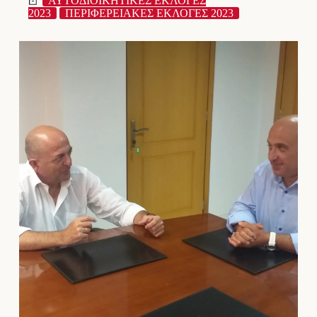
ΑΥΤΟΔΙΟΙΚΗΤΙΚΕΣ ΕΚΛΟΓΕΣ
2023
ΠΕΡΙΦΕΡΕΙΑΚΕΣ ΕΚΛΟΓΕΣ 2023