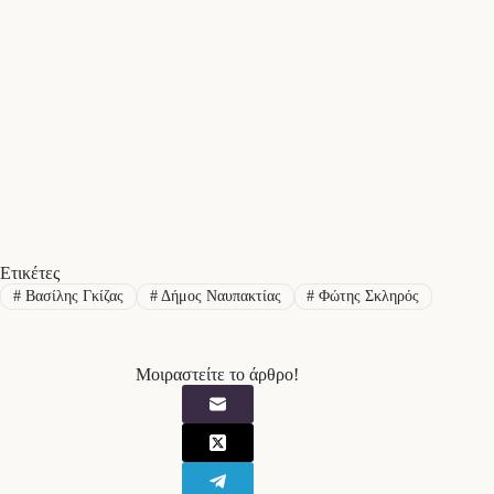
Ετικέτες
#
Βασίλης Γκίζας
#
Δήμος Ναυπακτίας
#
Φώτης Σκληρός
Μοιραστείτε το άρθρο!