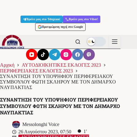
Μετάβαση
στο
Βρείτε μας στο Telegram!
Βρείτε μας στο Viber!
περιεχόμενο
Προτιμώμενη πηγή στο Google
Αρχική
ΑΥΤΟΔΙΟΙΚΗΤΙΚΕΣ ΕΚΛΟΓΕΣ 2023
ΠΕΡΙΦΕΡΕΙΑΚΕΣ ΕΚΛΟΓΕΣ 2023
ΣΥΝΑΝΤΗΣΗ ΤΟΥ ΥΠΟΨΗΦΙΟΥ ΠΕΡΙΦΕΡΕΙΑΚΟΥ
ΣΥΜΒΟΥΛΟΥ ΦΩΤΗ ΣΚΛΗΡΟΥ ΜΕ ΤΟΝ ΔΗΜΑΡΧΟ
ΝΑΥΠΑΚΤΙΑΣ
ΣΥΝΑΝΤΗΣΗ ΤΟΥ ΥΠΟΨΗΦΙΟΥ ΠΕΡΙΦΕΡΕΙΑΚΟΥ
ΣΥΜΒΟΥΛΟΥ ΦΩΤΗ ΣΚΛΗΡΟΥ ΜΕ ΤΟΝ ΔΗΜΑΡΧΟ
ΝΑΥΠΑΚΤΙΑΣ
Messolonghi Voice
1′
26 Αυγούστου 2023, 07:50