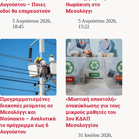
Αυγούστου – Ποιες
Θωράκιση στο
οδοί θα επηρεαστούν
Μεσολόγγι
5 Αυγούστου 2026,
5 Αυγούστου 2026,
18:45
15:22
Προγραμματισμένες
«Μυστική αποστολή»
διακοπές ρεύματος σε
ανακύκλωσης για τους
Μεσολόγγι και
μικρούς μαθητές του
Ναύπακτο – Αναλυτικά
2ου ΚΔΑΠ
το πρόγραμμα έως 6
Μεσολογγίου
Αυγούστου
31 Ιουλίου 2026,