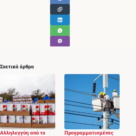
Σχετικά άρθρα
Αλληλεγγύη από το
Προγραμματισμένες