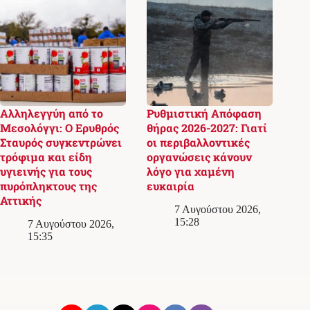
Αλληλεγγύη από το
Ρυθμιστική Απόφαση
Μεσολόγγι: Ο Ερυθρός
θήρας 2026-2027: Γιατί
Σταυρός συγκεντρώνει
οι περιβαλλοντικές
τρόφιμα και είδη
οργανώσεις κάνουν
υγιεινής για τους
λόγο για χαμένη
πυρόπληκτους της
ευκαιρία
Αττικής
7 Αυγούστου 2026,
15:28
7 Αυγούστου 2026,
15:35