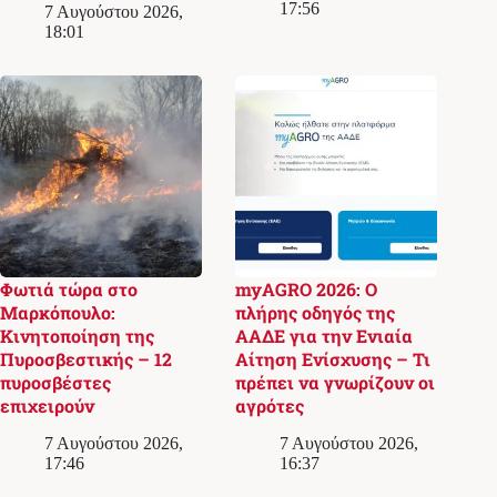
17:56
7 Αυγούστου 2026,
18:01
Φωτιά τώρα στο
myAGRO 2026: Ο
Μαρκόπουλο:
πλήρης οδηγός της
Κινητοποίηση της
ΑΑΔΕ για την Ενιαία
Πυροσβεστικής – 12
Αίτηση Ενίσχυσης – Τι
πυροσβέστες
πρέπει να γνωρίζουν οι
επιχειρούν
αγρότες
7 Αυγούστου 2026,
7 Αυγούστου 2026,
17:46
16:37