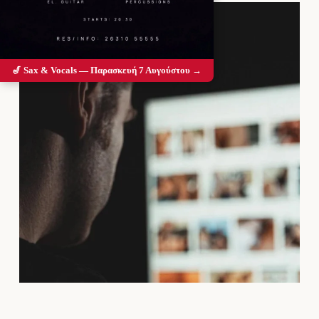
🎷 Sax & Vocals — Παρασκευή 7 Αυγούστου →