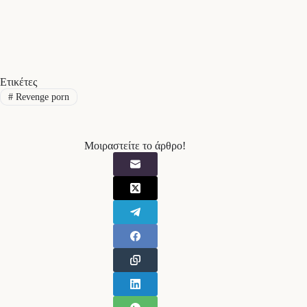
Ετικέτες
#
Revenge porn
Μοιραστείτε το άρθρο!