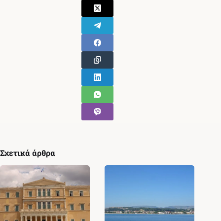
Σχετικά άρθρα