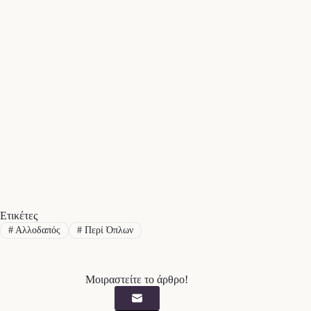
Ετικέτες
#
Αλλοδαπός
#
Περί Όπλων
Μοιραστείτε το άρθρο!