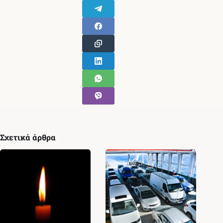
Σχετικά άρθρα