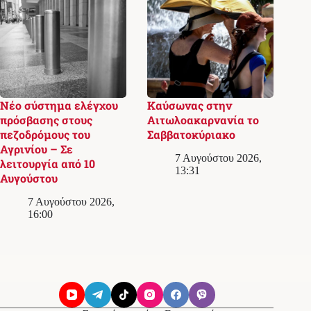
Νέο σύστημα ελέγχου
Καύσωνας στην
πρόσβασης στους
Αιτωλοακαρνανία το
πεζοδρόμους του
Σαββατοκύριακο
Αγρινίου – Σε
7 Αυγούστου 2026,
λειτουργία από 10
13:31
Αυγούστου
7 Αυγούστου 2026,
16:00