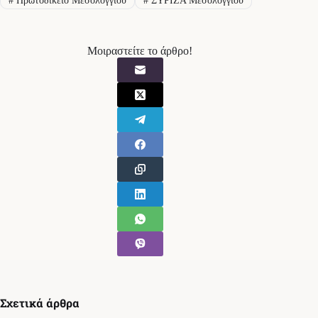
#
Πρωτοδικείο Μεσολογγίου
#
ΣΥΡΙΖΑ Μεσολογγίου
Μοιραστείτε το άρθρο!
Σχετικά άρθρα