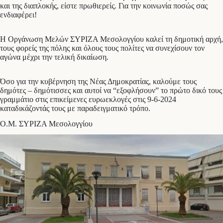
και της διαπλοκής, είστε πρωθιερείς. Για την κοινωνία ποσώς σας
ενδιαφέρει!
Η Οργάνωση Μελών ΣΥΡΙΖΑ Μεσολογγίου καλεί τη δημοτική αρχή,
τους φορείς της πόλης και όλους τους πολίτες να συνεχίσουν τον
αγώνα μέχρι την τελική δικαίωση.
Όσο για την κυβέρνηση της Νέας Δημοκρατίας, καλούμε τους
δημότες – δημότισσες και αυτοί να “εξοφλήσουν” το πρώτο δικό τους
γραμμάτιο στις επικείμενες ευρωεκλογές στις 9-6-2024
καταδικάζοντάς τους με παραδειγματικό τρόπο.
Ο.Μ. ΣΥΡΙΖΑ Μεσολογγίου