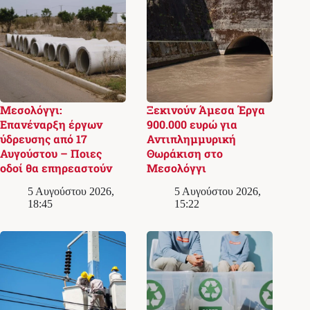
Μεσολόγγι:
Ξεκινούν Άμεσα Έργα
Επανέναρξη έργων
900.000 ευρώ για
ύδρευσης από 17
Αντιπλημμυρική
Αυγούστου – Ποιες
Θωράκιση στο
οδοί θα επηρεαστούν
Μεσολόγγι
5 Αυγούστου 2026,
5 Αυγούστου 2026,
18:45
15:22