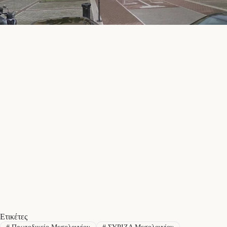
Ετικέτες