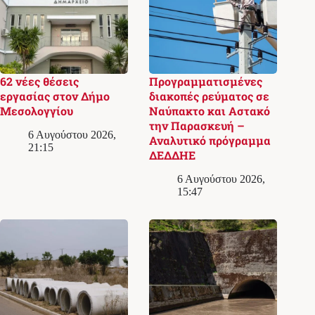
62 νέες θέσεις
Προγραμματισμένες
εργασίας στον Δήμο
διακοπές ρεύματος σε
Μεσολογγίου
Ναύπακτο και Αστακό
την Παρασκευή –
6 Αυγούστου 2026,
Αναλυτικό πρόγραμμα
21:15
ΔΕΔΔΗΕ
6 Αυγούστου 2026,
15:47