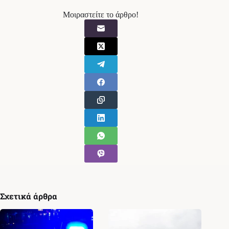
Μοιραστείτε το άρθρο!
Σχετικά άρθρα