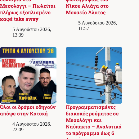
Μεσολόγγι – Πωλείται
Νίκου Αλιάγα στο
πλήρως εξοπλισμένο
Μουσείο Άλατος
καφέ take away
5 Αυγούστου 2026,
11:57
5 Αυγούστου 2026,
13:39
Όλοι οι δρόμοι οδηγούν
Προγραμματισμένες
απόψε στην Κατοχή
διακοπές ρεύματος σε
Μεσολόγγι και
4 Αυγούστου 2026,
Ναύπακτο – Αναλυτικά
22:09
το πρόγραμμα έως 6