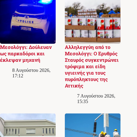
Μεσολόγγι: Δούλευαν
Αλληλεγγύη από το
ως παρκαδόροι και
Μεσολόγγι: Ο Ερυθρός
έκλεψαν μηχανή
Σταυρός συγκεντρώνει
τρόφιμα και είδη
8 Αυγούστου 2026,
υγιεινής για τους
17:12
πυρόπληκτους της
Αττικής
7 Αυγούστου 2026,
15:35