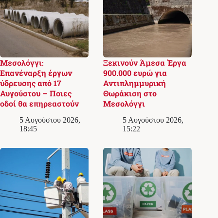
Μεσολόγγι:
Ξεκινούν Άμεσα Έργα
Επανέναρξη έργων
900.000 ευρώ για
ύδρευσης από 17
Αντιπλημμυρική
Αυγούστου – Ποιες
Θωράκιση στο
οδοί θα επηρεαστούν
Μεσολόγγι
5 Αυγούστου 2026,
5 Αυγούστου 2026,
18:45
15:22