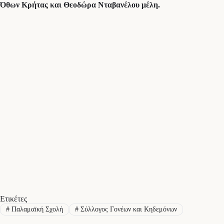
Όθων Κρήτας και Θεοδώρα Νταβανέλου μέλη.
Ετικέτες
#
Παλαμαϊκή Σχολή
#
Σύλλογος Γονέων και Κηδεμόνων