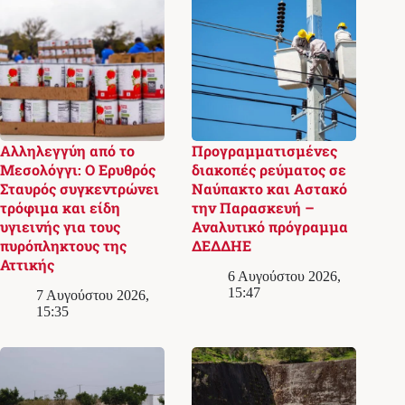
Αλληλεγγύη από το
Προγραμματισμένες
Μεσολόγγι: Ο Ερυθρός
διακοπές ρεύματος σε
Σταυρός συγκεντρώνει
Ναύπακτο και Αστακό
τρόφιμα και είδη
την Παρασκευή –
υγιεινής για τους
Αναλυτικό πρόγραμμα
πυρόπληκτους της
ΔΕΔΔΗΕ
Αττικής
6 Αυγούστου 2026,
15:47
7 Αυγούστου 2026,
15:35