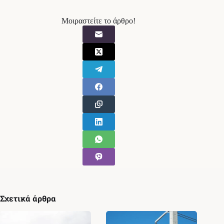
Μοιραστείτε το άρθρο!
Σχετικά άρθρα