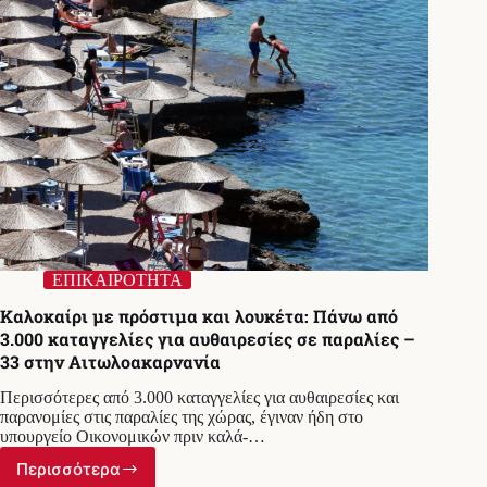
ΕΠΙΚΑΙΡΟΤΗΤΑ
Καλοκαίρι με πρόστιμα και λουκέτα: Πάνω από
3.000 καταγγελίες για αυθαιρεσίες σε παραλίες –
33 στην Αιτωλοακαρνανία
Περισσότερες από 3.000 καταγγελίες για αυθαιρεσίες και
παρανομίες στις παραλίες της χώρας, έγιναν ήδη στο
υπουργείο Οικονομικών πριν καλά-…
Περισσότερα
Καλοκαίρι