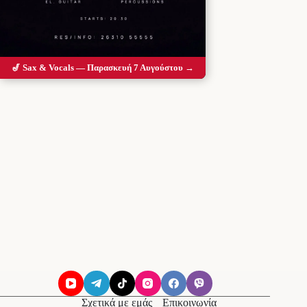
🎷 Sax & Vocals — Παρασκευή 7 Αυγούστου →
Σχετικά με εμάς
Επικοινωνία