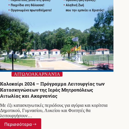
ΑΙΤΩΛΟΑΚΑΡΝΑΝΊΑ
Καλοκαίρι 2024 – Πρόγραμμα Λειτουργίας των
Κατασκηνώσεων της Ιεράς Μητροπόλεως
Αιτωλίας και Ακαρνανίας
Με έξι κατασκηνωτικές περιόδους για αγόρια και κορίτσια
Δημοτικού, Γυμνασίου, Λυκείου και Φοιτητές θα
λειτουργήσουν…
Περισσότερα
Καλοκαίρι