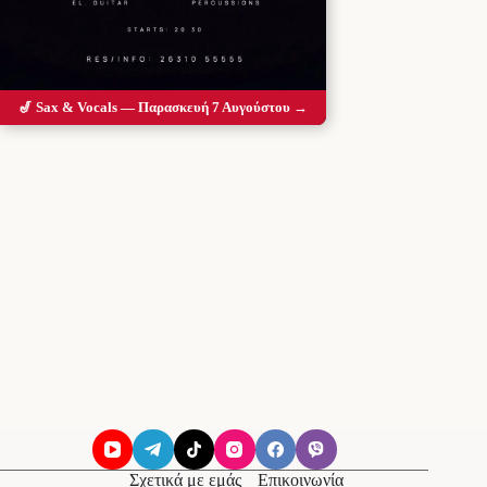
🎷 Sax & Vocals — Παρασκευή 7 Αυγούστου →
Σχετικά με εμάς
Επικοινωνία