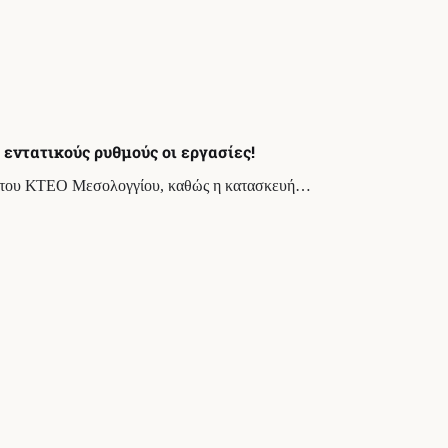
εντατικούς ρυθμούς οι εργασίες!
χή του ΚΤΕΟ Μεσολογγίου, καθώς η κατασκευή…