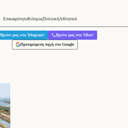
Επικαιρότητα
Κόσμος
Πολιτική
Αθλητικά
Βρείτε μας στο Telegram!
Βρείτε μας στο Viber!
Προτιμώμενη πηγή στο Google