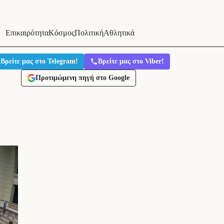
Επικαιρότητα
Κόσμος
Πολιτική
Αθλητικά
Βρείτε μας στο Telegram!
Βρείτε μας στο Viber!
Προτιμώμενη πηγή στο Google