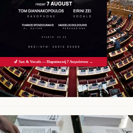
🎷 Sax & Vocals — Παρασκευή 7 Αυγούστου →