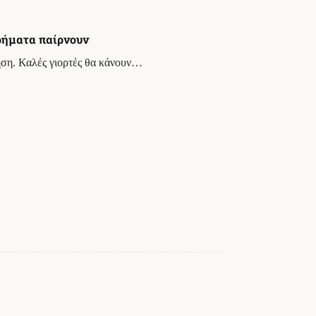
ρήματα παίρνουν
ηση. Καλές γιορτές θα κάνουν…