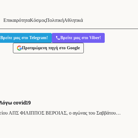
Επικαιρότητα
Κόσμος
Πολιτική
Αθλητικά
Βρείτε μας στο Telegram!
Βρείτε μας στο Viber!
Προτιμώμενη πηγή στο Google
Λόγω covid19
ατείου ΑΠΣ ΦΙΛΙΠΠΟΣ ΒΕΡΟΙΑΣ, ο αγώνας του Σαββάτου…