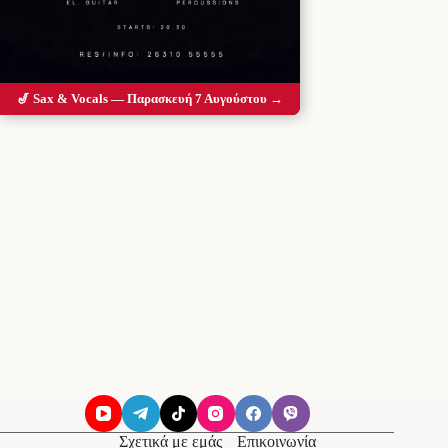
🎷 Sax & Vocals — Παρασκευή 7 Αυγούστου →
Σχετικά με εμάς
Επικοινωνία