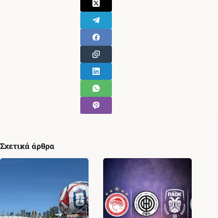
Σχετικά άρθρα