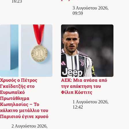
16:23
3 Αυγούστου 2026,
09:59
Χρυσός ο Πέτρος
ΑΕΚ: Μια ανάσα από
Γκαϊδατζής στο
την απόκτηση του
Ευρωπαϊκό
Φίλιπ Κόστιτς
Πρωτάθλημα
1 Αυγούστου 2026,
Κωπηλασίας – Το
12:42
χάλκινο μετάλλιο του
Παρισιού έγινε χρυσό
2 Αυγούστου 2026,