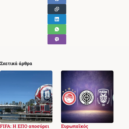
Σχετικά άρθρα
FIFA: Η ΕΠΟ αποσύρει
Ευρωπαϊκός