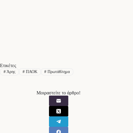
Ετικέτες
#
Άρης
#
ΠΑΟΚ
#
Πρωτάθλημα
Μοιραστείτε το άρθρο!