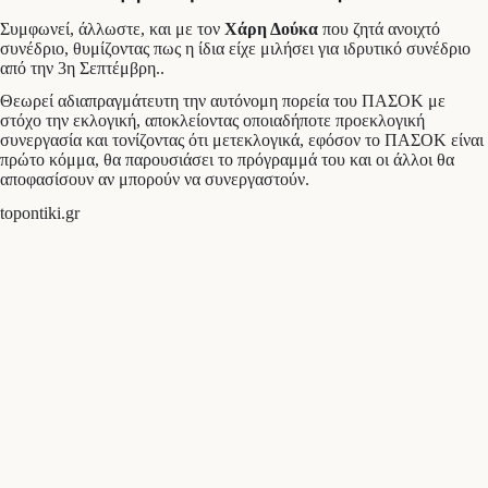
Συμφωνεί, άλλωστε, και με τον
Χάρη Δούκα
που ζητά ανοιχτό
συνέδριο, θυμίζοντας πως η ίδια είχε μιλήσει για ιδρυτικό συνέδριο
από την 3η Σεπτέμβρη..
Θεωρεί αδιαπραγμάτευτη την αυτόνομη πορεία του ΠΑΣΟΚ με
στόχο την εκλογική, αποκλείοντας οποιαδήποτε προεκλογική
συνεργασία και τονίζοντας ότι μετεκλογικά, εφόσον το ΠΑΣΟΚ είναι
πρώτο κόμμα, θα παρουσιάσει το πρόγραμμά του και οι άλλοι θα
αποφασίσουν αν μπορούν να συνεργαστούν.
topontiki.gr