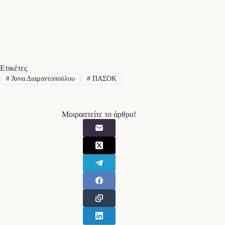
Ετικέτες
#
Άννα Διαμαντοπούλου
#
ΠΑΣΟΚ
Μοιραστείτε το άρθρο!