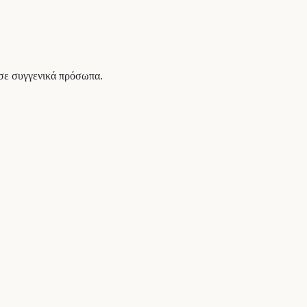
 σε συγγενικά πρόσωπα.