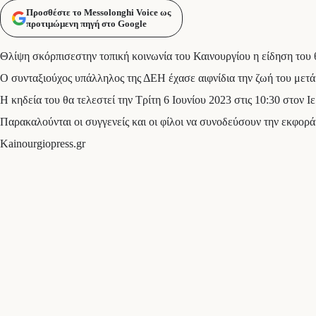
Προσθέστε το Messolonghi Voice ως
προτιμώμενη πηγή στο Google
Θλίψη σκόρπισεστην τοπική κοινωνία του Καινουργίου η είδηση του
Ο συνταξιούχος υπάλληλος της ΔΕΗ έχασε αιφνίδια την ζωή του μετά
Η κηδεία του θα τελεστεί την Τρίτη 6 Ιουνίου 2023 στις 10:30 στον 
Παρακαλούνται οι συγγενείς και οι φίλοι να συνοδεύσουν την εκφορά
Kainourgiopress.gr