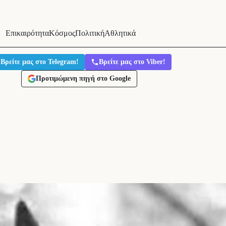
Επικαιρότητα
Κόσμος
Πολιτική
Αθλητικά
Βρείτε μας στο Telegram!
Βρείτε μας στο Viber!
Προτιμώμενη πηγή στο Google