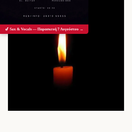
🎷 Sax & Vocals — Παρασκευή 7 Αυγούστου →