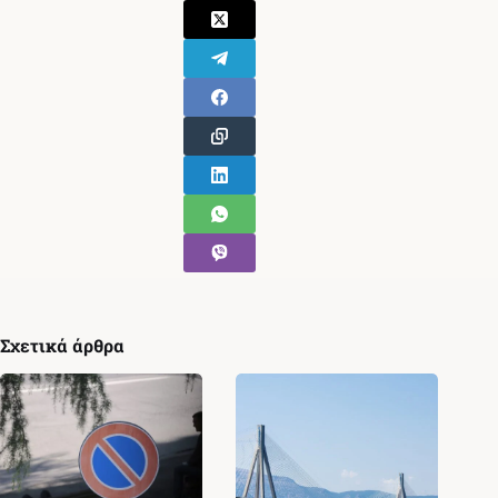
Σχετικά άρθρα