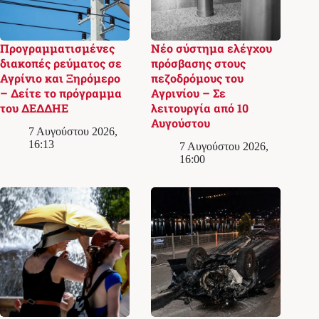
Προγραμματισμένες
Νέο σύστημα ελέγχου
διακοπές ρεύματος σε
πρόσβασης στους
Αγρίνιο και Ξηρόμερο
πεζοδρόμους του
– Δείτε το πρόγραμμα
Αγρινίου – Σε
του ΔΕΔΔΗΕ
λειτουργία από 10
Αυγούστου
7 Αυγούστου 2026,
16:13
7 Αυγούστου 2026,
16:00