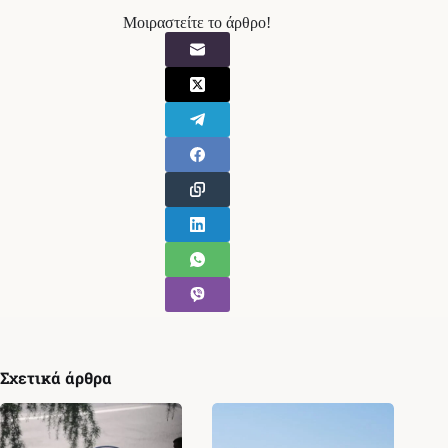
Μοιραστείτε το άρθρο!
Σχετικά άρθρα